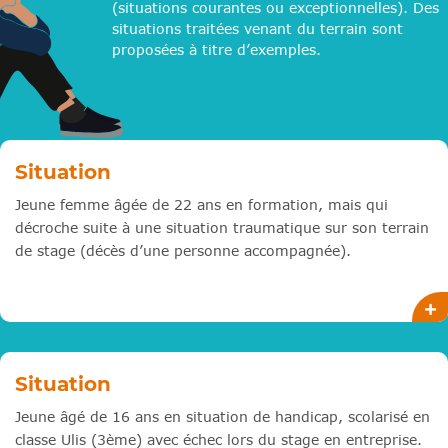
(situations courantes ou exceptionnelles). Des
situations traitées venant du terrain sont
proposées à titre d’exemples.
Situation
Jeune femme âgée de 22 ans en formation, mais qui
décroche suite à une situation traumatique sur son terrain
de stage (décès d’une personne accompagnée).
Situation
Jeune âgé de 16 ans en situation de handicap, scolarisé en
classe Ulis (3ème) avec échec lors du stage en entreprise.