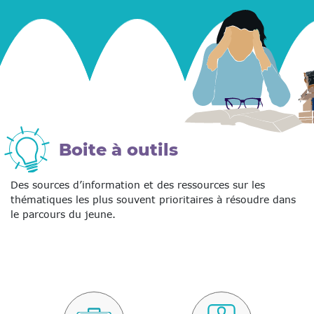
Boite à outils
Des sources d’information et des ressources sur les
thématiques les plus souvent prioritaires à résoudre dans
le parcours du jeune.