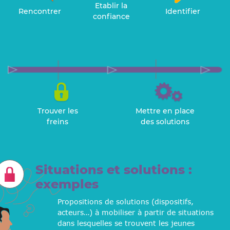
Etablir la
Rencontrer
Identifier
confiance
Trouver les
Mettre en place
freins
des solutions
Situations et solutions :
exemples
Propositions de solutions (dispositifs,
acteurs…) à mobiliser à partir de situations
dans lesquelles se trouvent les jeunes