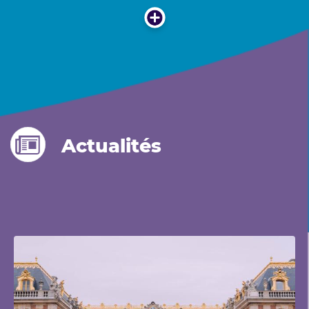
Actualités