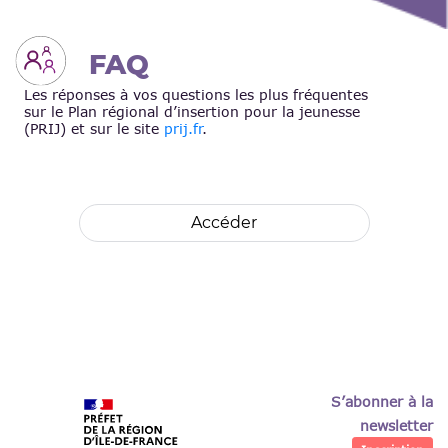
FAQ
Les réponses à vos questions les plus fréquentes
sur le Plan régional d’insertion pour la jeunesse
(PRIJ) et sur le site
prij.fr
.
Accéder
S’abonner à la
newsletter