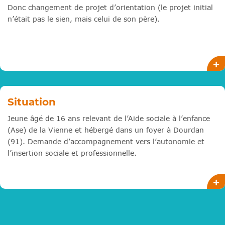
Donc changement de projet d’orientation (le projet initial
n’était pas le sien, mais celui de son père).
Situation
Jeune âgé de 16 ans relevant de l’Aide sociale à l’enfance
(Ase) de la Vienne et hébergé dans un foyer à Dourdan
(91). Demande d’accompagnement vers l’autonomie et
l’insertion sociale et professionnelle.