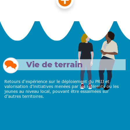
Vie de terrain
Retours d'expérience sur le déploiement du PRIJ et
valorisation d’initiatives menées par les référents ou les
jeunes au niveau local, pouvant être essaimées sur
d’autres territoires.