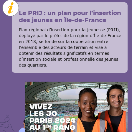
Le PRIJ : un plan pour l’insertion
des jeunes en Île-de-France
Plan régional d’insertion pour la jeunesse (PRIJ),
déployé par le préfet de la région d’Île-de-France
en 2018, se fonde sur la coopération entre
l’ensemble des acteurs de terrain et vise à
obtenir des résultats significatifs en termes
d’insertion sociale et professionnelle des jeunes
des quartiers.