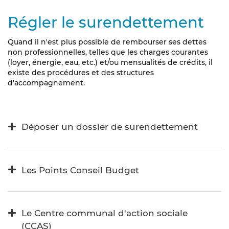
Régler le surendettement
Quand il n'est plus possible de rembourser ses dettes
non professionnelles, telles que les charges courantes
(loyer, énergie, eau, etc.) et/ou mensualités de crédits, il
existe des procédures et des structures
d'accompagnement.
Déposer un dossier de surendettement
Les Points Conseil Budget
Le Centre communal d'action sociale
(CCAS)