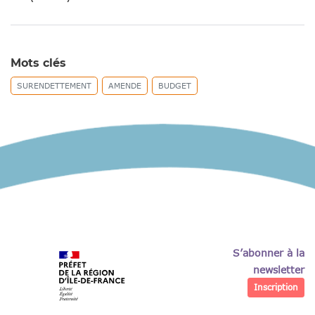
Mots clés
SURENDETTEMENT
AMENDE
BUDGET
S’abonner à la
newsletter
Inscription