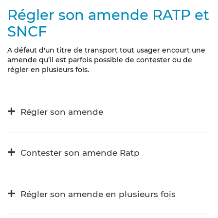
Régler son amende RATP et
SNCF
A défaut d'un titre de transport tout usager encourt une
amende qu’il est parfois possible de contester ou de
régler en plusieurs fois.
Régler son amende
Contester son amende Ratp
Régler son amende en plusieurs fois