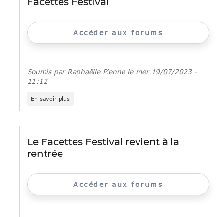
Facettes Festival
Accéder aux forums
Soumis par
Raphaëlle Pienne
le
mer 19/07/2023 -
11:12
sur
En savoir plus
Facettes
Festival
Le Facettes Festival revient à la
rentrée
Accéder aux forums