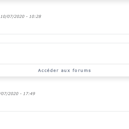
 10/07/2020 - 10:28
Accéder aux forums
/07/2020 - 17:49