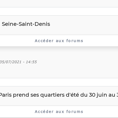
n Seine-Saint-Denis
Accéder aux forums
 05/07/2021 - 14:55
aris prend ses quartiers d'été du 30 juin au 3
Accéder aux forums