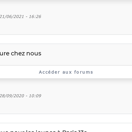
 21/06/2021 - 16:26
ture chez nous
Accéder aux forums
 28/09/2020 - 10:09