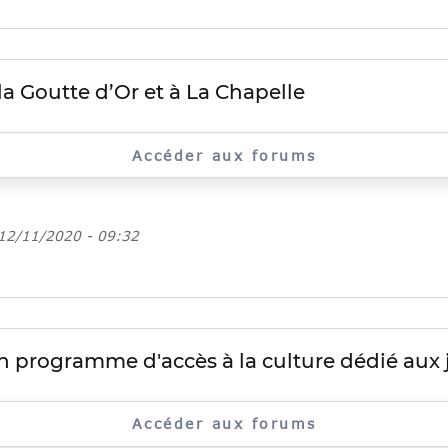
la Goutte d’Or et à La Chapelle
Accéder aux forums
 12/11/2020 - 09:32
programme d'accès à la culture dédié aux j
Accéder aux forums