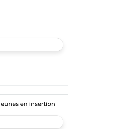
eunes en insertion