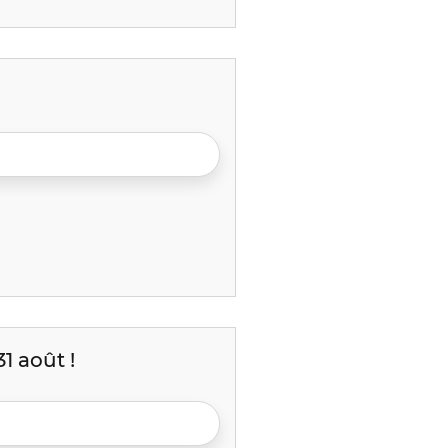
1 août !