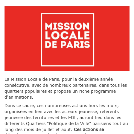
La Mission Locale de Paris, pour la deuxième année
consécutive, avec de nombreux partenaires, dans tous les
quartiers populaires et propose un riche programme
d'animations.
Dans ce cadre, ces nombreuses actions hors les murs,
organisées en lien avec les acteurs jeunesse, référents
jeunesse des territoires et les EDL, auront lieu dans les
différents Quartiers “Politique de la Ville” parisiens tout au
long des mois de juillet et août.
Ces actions se