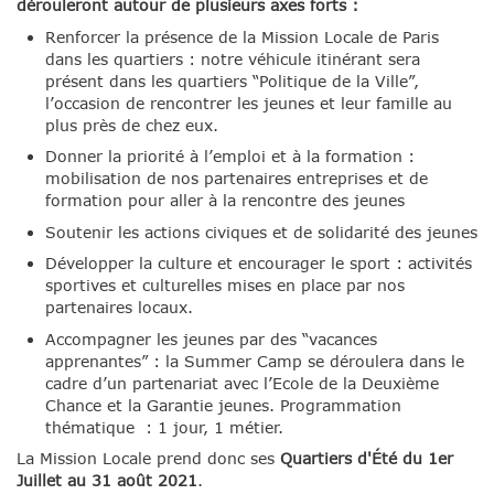
dérouleront autour de plusieurs axes forts :
Renforcer la présence de la Mission Locale de Paris
dans les quartiers : notre véhicule itinérant sera
présent dans les quartiers “Politique de la Ville”,
l’occasion de rencontrer les jeunes et leur famille au
plus près de chez eux.
Donner la priorité à l’emploi et à la formation :
mobilisation de nos partenaires entreprises et de
formation pour aller à la rencontre des jeunes
Soutenir les actions civiques et de solidarité des jeunes
Développer la culture et encourager le sport : activités
sportives et culturelles mises en place par nos
partenaires locaux.
Accompagner les jeunes par des “vacances
apprenantes” : la Summer Camp se déroulera dans le
cadre d’un partenariat avec l’Ecole de la Deuxième
Chance et la Garantie jeunes. Programmation
thématique : 1 jour, 1 métier.
La Mission Locale prend donc ses
Quartiers d'Été du 1er
Juillet au 31 août 2021
.