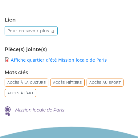
Lien
Pour en savoir
plus
Pièce(s) jointe(s)
Affiche quartier d'été Mission locale de Paris
Mots clés
ACCÈS À LA CULTURE
ACCÈS MÉTIERS
ACCÈS AU SPORT
ACCÈS À L'ART
Mission locale de Paris