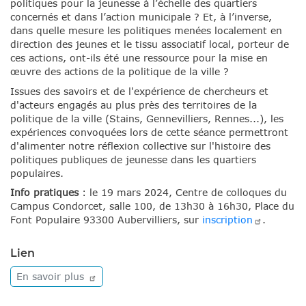
politiques pour la jeunesse à l’échelle des quartiers
concernés et dans l’action municipale ? Et, à l’inverse,
dans quelle mesure les politiques menées localement en
direction des jeunes et le tissu associatif local, porteur de
ces actions, ont-ils été une ressource pour la mise en
œuvre des actions de la politique de la ville ?
Issues des savoirs et de l'expérience de chercheurs et
d'acteurs engagés au plus près des territoires de la
politique de la ville (Stains, Gennevilliers, Rennes...), les
expériences convoquées lors de cette séance permettront
d'alimenter notre réflexion collective sur l'histoire des
politiques publiques de jeunesse dans les quartiers
populaires.
Info pratiques
: le 19 mars 2024, Centre de colloques du
Campus Condorcet, salle 100, de 13h30 à 16h30, Place du
Font Populaire 93300 Aubervilliers, sur
inscription
.
Lien
En savoir
plus