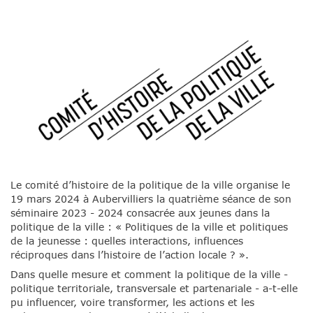
Le comité d’histoire de la politique de la ville organise le
19 mars 2024 à Aubervilliers la quatrième séance de son
séminaire 2023 - 2024 consacrée aux jeunes dans la
politique de la ville : « Politiques de la ville et politiques
de la jeunesse : quelles interactions, influences
réciproques dans l’histoire de l’action locale ? ».
Dans quelle mesure et comment la politique de la ville -
politique territoriale, transversale et partenariale - a-t-elle
pu influencer, voire transformer, les actions et les