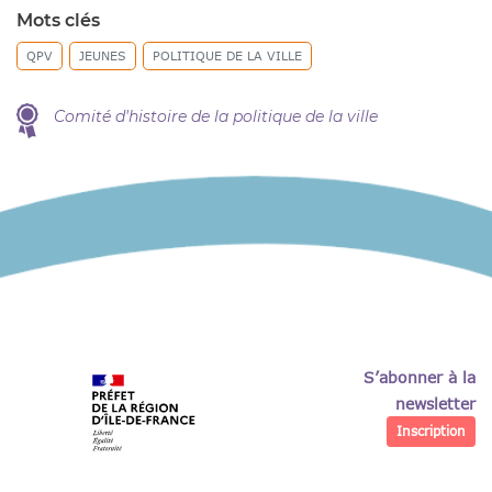
Mots clés
QPV
JEUNES
POLITIQUE DE LA VILLE
Comité d'histoire de la politique de la ville
S’abonner à la
newsletter
Inscription