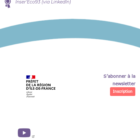
Inser'Eco93 (via LinkedIn)
S’abonner à la
newsletter
Inscription