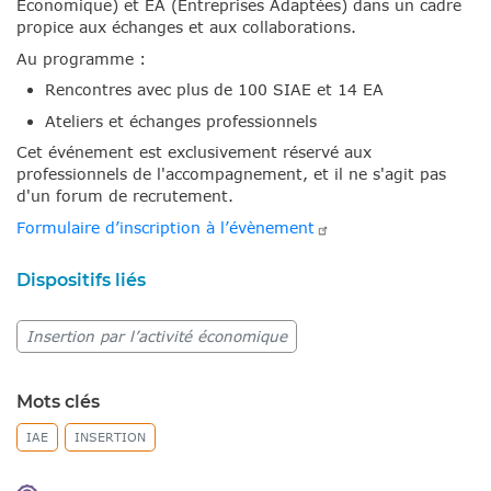
Économique) et EA (Entreprises Adaptées) dans un cadre
propice aux échanges et aux collaborations.
Au programme :
Rencontres avec plus de 100 SIAE et 14 EA
Ateliers et échanges professionnels
Cet événement est exclusivement réservé aux
professionnels de l'accompagnement, et il ne s'agit pas
d'un forum de recrutement.
Formulaire d’inscription à
l’évènement
Dispositifs liés
Insertion par l’activité économique
Mots clés
IAE
INSERTION