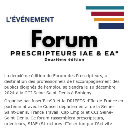
La deuxième édition du Forum des Prescripteurs, à
destination des professionnels de l’accompagnement des
publics éloignés de l’emploi, se tiendra le 10 décembre
2024 à la CCI Seine-Saint-Denis à Bobigny.
Organisé par Inser'Eco93 et la DRIEETS d'Ile-de-France en
partenariat avec le Conseil départemental de la Seine-
Saint-Denis, France Travail, Cap Emploi et CCI Seine-
Saint-Denis. Ce forum rassemblera prescripteurs,
orienteurs, SIAE (Structures d'Insertion par l'Activité