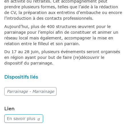
en activité ou retraités. Cet accompagnement peut
prendre plusieurs formes, telles que l’aide à la rédaction
de CV, la préparation aux entretins d’embauche ou encore
l’introduction à des contacts professionnels.
Aujourd’hui, plus de 400 structures œuvrent pour le
parrainage pour l’emploi afin de constituer et animer un
réseau local mais également, accompagner la mise en
relation entre le filleul et son parrain.
Du 17 au 28 juin, plusieurs événements seront organisés
en région ayant pour but de faire (re)découvrir le
dispositif du parrainage.
Dispositifs liés
Parrainage - Marrainage
Lien
En savoir
plus