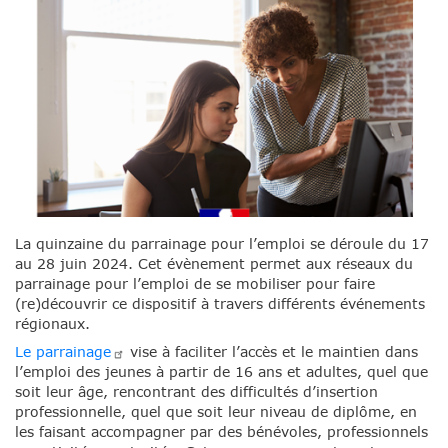
La quinzaine du parrainage pour l’emploi se déroule du 17
au 28 juin 2024. Cet évènement permet aux réseaux du
parrainage pour l’emploi de se mobiliser pour faire
(re)découvrir ce dispositif à travers différents événements
régionaux.
Le
parrainage
vise à faciliter l’accès et le maintien dans
l’emploi des jeunes à partir de 16 ans et adultes, quel que
soit leur âge, rencontrant des difficultés d’insertion
professionnelle, quel que soit leur niveau de diplôme, en
les faisant accompagner par des bénévoles, professionnels