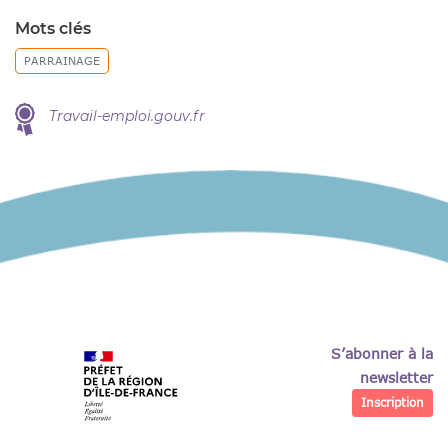
Mots clés
PARRAINAGE
Travail-emploi.gouv.fr
S’abonner à la
newsletter
Inscription