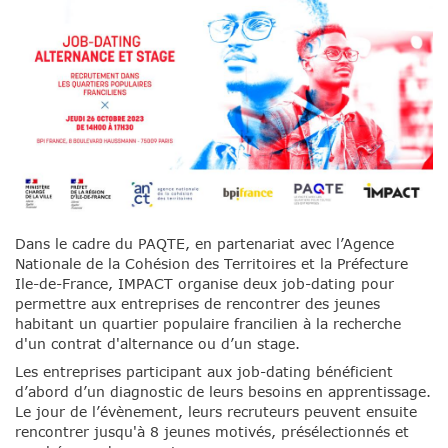
Dans le cadre du PAQTE, en partenariat avec l’Agence
Nationale de la Cohésion des Territoires et la Préfecture
Ile-de-France, IMPACT organise deux job-dating pour
permettre aux entreprises de rencontrer des jeunes
habitant un quartier populaire francilien à la recherche
d'un contrat d'alternance ou d’un stage.
Les entreprises participant aux job-dating bénéficient
d’abord d’un diagnostic de leurs besoins en apprentissage.
Le jour de l’évènement, leurs recruteurs peuvent ensuite
rencontrer jusqu'à 8 jeunes motivés, présélectionnés et