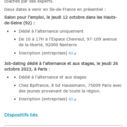
coachés par des experts.
Deux dates à venir en Ile-de-France en présentiel :
Salon pour l’emploi, le jeudi 12 octobre dans les Hauts-
de-Seine (92) :
Dédié à l’alternance uniquement
De 10 à 17H à l’Espace Chevreul, 97-109 avenue
de la liberté, 92000 Nanterre
Inscription (entreprises)
ici
Job-dating dédié à l’alternance et aux stages, le jeudi 26
octobre 2023, à Paris
:
Dédié à l’alternance et aux stages
Chez Bpifrance, 8 bd Haussmann, 75009 Paris avec
des jeunes provenant de toute la région.
Inscription (entreprises)
ici
Dispositifs liés