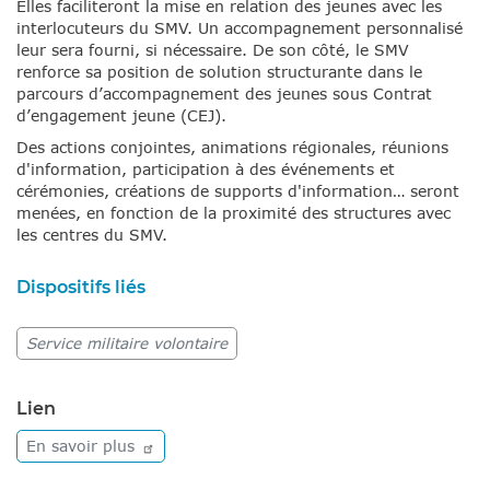
Elles faciliteront la mise en relation des jeunes avec les
interlocuteurs du SMV. Un accompagnement personnalisé
leur sera fourni, si nécessaire. De son côté, le SMV
renforce sa position de solution structurante dans le
parcours d’accompagnement des jeunes sous Contrat
d’engagement jeune (CEJ).
Des actions conjointes, animations régionales, réunions
d'information, participation à des événements et
cérémonies, créations de supports d'information… seront
menées, en fonction de la proximité des structures avec
les centres du SMV.
Dispositifs liés
Service militaire volontaire
Lien
En savoir
plus