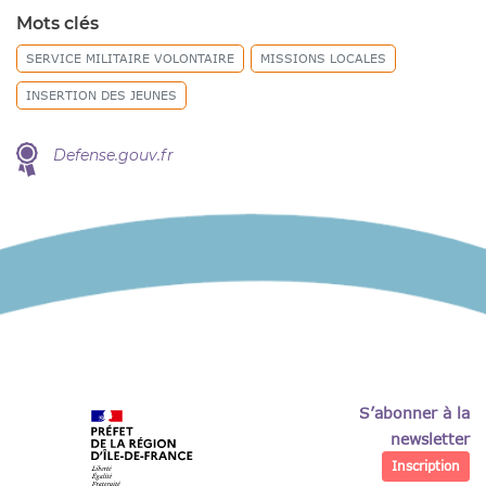
Mots clés
SERVICE MILITAIRE VOLONTAIRE
MISSIONS LOCALES
INSERTION DES JEUNES
Defense.gouv.fr
S’abonner à la
newsletter
Inscription