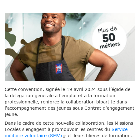
Cette convention, signée le 19 avril 2024 sous l’égide de
la délégation générale à l’emploi et à la formation
professionnelle, renforce la collaboration bipartite dans
l'accompagnement des jeunes sous Contrat d'engagement
jeune.
Dans le cadre de cette nouvelle collaboration, les Missions
Locales s'engagent à promouvoir les centres du
Service
militaire volontaire
(SMV)
et leurs filières de formation.