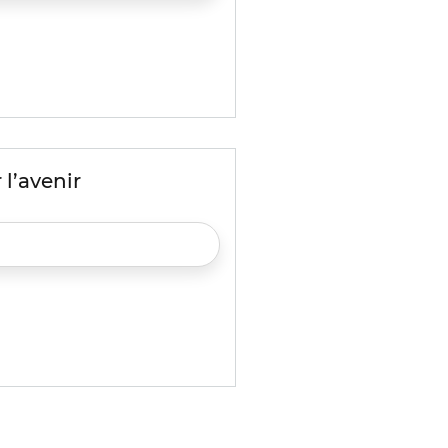
 l’avenir