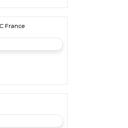
2C France