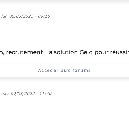
e
lun 06/03/2023 - 09:15
on, recrutement : la solution Geiq pour réussir
Accéder aux forums
e
mer 09/03/2022 - 11:40