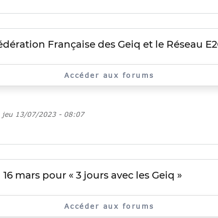
Fédération Française des Geiq et le Réseau E
Accéder aux forums
e
jeu 13/07/2023 - 08:07
16 mars pour « 3 jours avec les Geiq »
Accéder aux forums