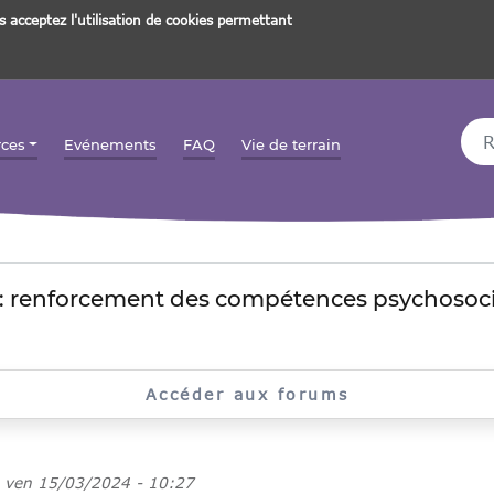
s acceptez l'utilisation de cookies permettant
Rec
rces
Evénements
FAQ
Vie de terrain
: renforcement des compétences psychosoci
Accéder aux forums
e
ven 15/03/2024 - 10:27