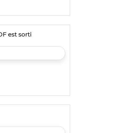
F est sorti