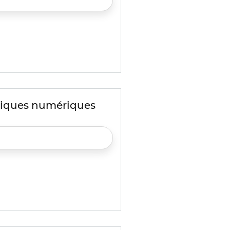
atiques numériques