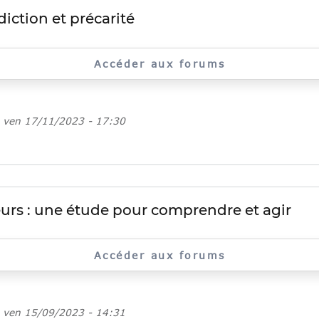
iction et précarité
Accéder aux forums
e
ven 17/11/2023 - 17:30
eurs : une étude pour comprendre et agir
Accéder aux forums
e
ven 15/09/2023 - 14:31