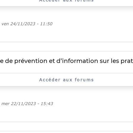
e
ven 24/11/2023 - 11:50
e de prévention et d’information sur les pr
Accéder aux forums
e
mer 22/11/2023 - 15:43