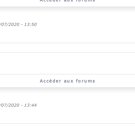
/07/2020 - 13:50
Accéder aux forums
/07/2020 - 13:44