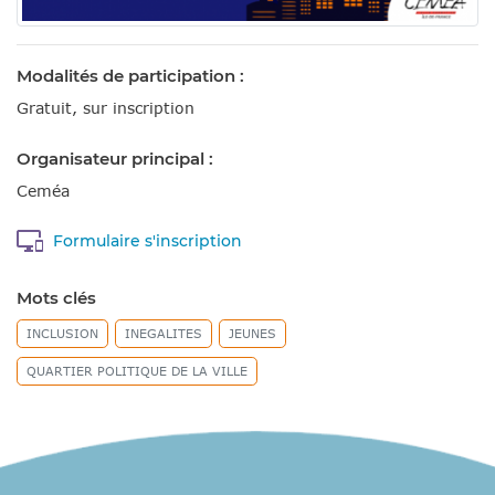
Modalités de participation :
Gratuit, sur inscription
Organisateur principal :
Ceméa
Formulaire s'inscription
Mots clés
INCLUSION
INEGALITES
JEUNES
QUARTIER POLITIQUE DE LA VILLE