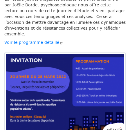
par Joëlle Bordet psychosociologue nous offre cette
lecture au cours de cette journée d’étude et vient partager
avec vous ces témoignages et ces analyses. Ce sera
l’occasion de mettre davantage en lumière ces dynamiques
d’inventions et de résistances collectives pour y réfléchir
ensemble.
Voir le programme
détaillé