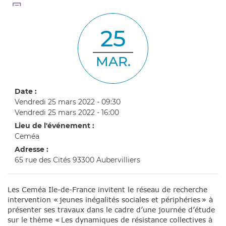
25
MAR.
Date :
Vendredi 25 mars 2022 - 09:30
Vendredi 25 mars 2022 - 16:00
Lieu de l'événement :
Ceméa
Adresse :
65 rue des Cités 93300 Aubervilliers
Les Ceméa Ile-de-France invitent le réseau de recherche
intervention « jeunes inégalités sociales et périphéries » à
présenter ses travaux dans le cadre d’une journée d’étude
sur le thème « Les dynamiques de résistance collectives à