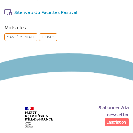
Site web du Facettes Festival
Mots clés
SANTÉ MENTALE
JEUNES
S’abonner à la
newsletter
Inscription