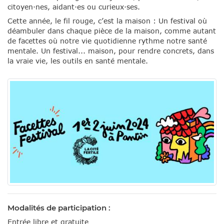
citoyen·nes, aidant·es ou curieux·ses.
Cette année, le fil rouge, c’est la maison : Un festival où
déambuler dans chaque pièce de la maison, comme autant
de facettes où notre vie quotidienne rythme notre santé
mentale. Un festival... maison, pour rendre concrets, dans
la vraie vie, les outils en santé mentale.
Modalités de participation :
Entrée libre et gratuite