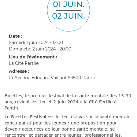
01 JUIN.
02 JUIN.
Date :
Samedi 1 juin 2024 - 12:00
Dimanche 2 juin 2024 - 20:00
Lieu de l'événement :
La Cité Fertile
Adresse :
14 Avenue Edouard Vaillant 93500 Pantin
Facettes, le premier festival de la santé mentale des 15-30
ans, revient les 1er et 2 juin 2024 à la Cité Fertile à
Pantin.
Le Facettes Festival est le 1er festival sur la santé mentale
conçu par et pour les jeunes : une proposition pour
devenir acteurices de leur bonne santé mentale, se
rencontrer et partager entre jeunes, professionnel·les,