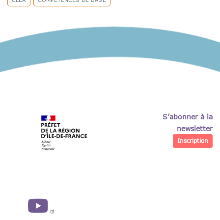
S’abonner à la
newsletter
Inscription