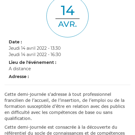
14
AVR.
Date :
Jeudi 14 avril 2022 - 13:30
Jeudi 14 avril 2022 - 16:30
Lieu de l'événement :
A distance
Adresse :
Cette demi-journée s'adresse à tout professionnel
francilien de l’accueil, de l’insertion, de l’emploi ou de la
formation susceptible d’être en relation avec des publics
en difficulté avec les compétences de base ou sans
qualification.
Cette demi-journée est consacrée à la découverte du
référentiel du socle de connaissances et de compétences