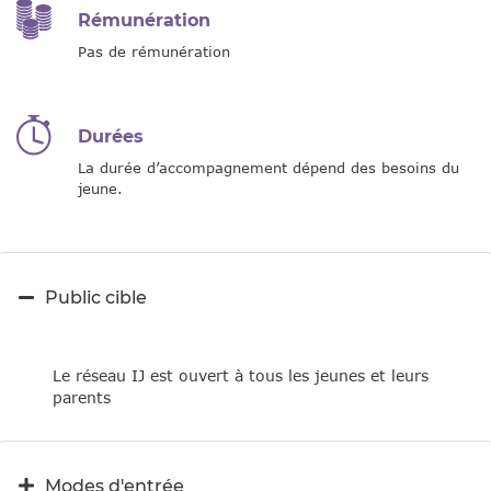
Rémunération
Pas de rémunération
Durées
La durée d’accompagnement dépend des besoins du
jeune.
Public cible
Le réseau IJ est ouvert à tous les jeunes et leurs
parents
Modes d'entrée