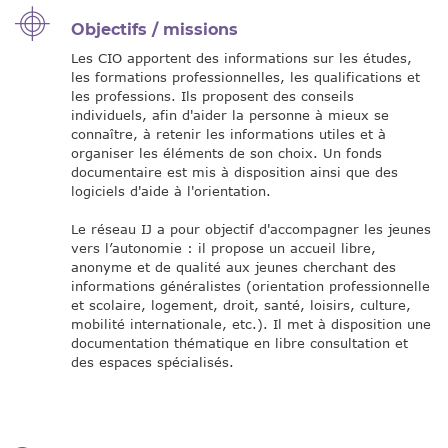
Objectifs / missions
Les CIO apportent des informations sur les études,
les formations professionnelles, les qualifications et
les professions. Ils proposent des conseils
individuels, afin d'aider la personne à mieux se
connaître, à retenir les informations utiles et à
organiser les éléments de son choix. Un fonds
documentaire est mis à disposition ainsi que des
logiciels d'aide à l'orientation.
Le réseau IJ a pour objectif d'accompagner les jeunes
vers l’autonomie : il propose un accueil libre,
anonyme et de qualité aux jeunes cherchant des
informations généralistes (orientation professionnelle
et scolaire, logement, droit, santé, loisirs, culture,
mobilité internationale, etc.). Il met à disposition une
documentation thématique en libre consultation et
des espaces spécialisés.