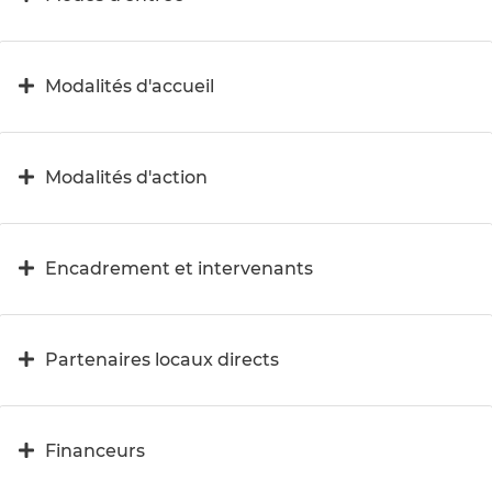
Modalités d'accueil
Modalités d'action
Encadrement et intervenants
Partenaires locaux directs
Financeurs