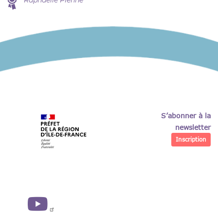
S’abonner à la
newsletter
Inscription