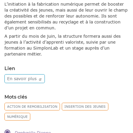
L’initiation à la fabrication numérique permet de booster
la créativité des jeunes, mais aussi de leur ouvrir le champ
des possibles et de renforcer leur autonomie. Ils sont
également sensibilisés au recyclage et à la construction
d’un projet en commun.
A partir du mois de juin, la structure formera aussi des
jeunes à l’activité d’apprenti valoriste, suivie par une
formation au SimplonLab et un stage auprès d’un
partenaire métier.
Lien
En savoir
plus
Mots clés
ACTION DE REMOBILISATION
INSERTION DES JEUNES
NUMÉRIQUE
Raphaëlle Pienne