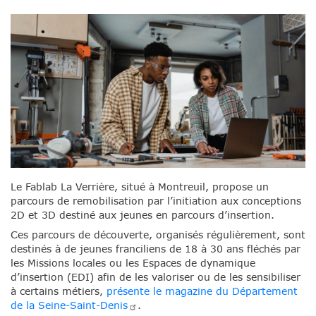
Le Fablab La Verrière, situé à Montreuil, propose un
parcours de remobilisation par l’initiation aux conceptions
2D et 3D destiné aux jeunes en parcours d’insertion.
Ces parcours de découverte, organisés régulièrement, sont
destinés à de jeunes franciliens de 18 à 30 ans fléchés par
les Missions locales ou les Espaces de dynamique
d’insertion (EDI) afin de les valoriser ou de les sensibiliser
à certains métiers,
présente le magazine du Département
de la
Seine-Saint-Denis
.