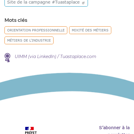
Site de la campagne
#Tuastaplace
Mots clés
ORIENTATION PROFESSIONNELLE
MIXITÉ DES MÉTIERS
MÉTIERS DE L'INDUSTRIE
UIMM (via LinkedIn) / Tuastaplace.com
S’abonner à la