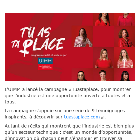
L’UIMM a lancé la campagne #Tuastaplace, pour montrer
que l’industrie est une opportunité ouverte à toutes et à
tous.
La campagne s’appuie sur une série de 9️ témoignages
inspirants, à découvrir sur
tuastaplace.com
.
Autant de récits qui montrent que l’industrie est bien plus
qu’un secteur technique : c’est un monde d’opportunités,
d’innovation où chacun peut s’épanouir et trouver sa