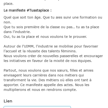
place.
Le manifeste #Tuastaplace :
Quel que soit ton âge. Que tu aies suivi une formation ou
non.
Que tu sois première de la classe ou pas… tu as ta place
dans l’industrie.
Oui, tu as ta place et nous voulons te le prouver.
Autour de l’UIMM, l’industrie se mobilise pour favoriser
l’accueil et la réussite des talents féminins.
Nous voulons créer de nouvelles passerelles et encourager
les initiatives en faveur de la mixité de nos équipes.
Partout, nous voulons que nos sœurs, filles et amies
envisagent leurs carrières dans nos métiers qui
transforment la vie. Des métiers où elles ont tant à
apporter. Ce manifeste appelle des actes. Nous les
multiplierons et nous en rendrons compte.
Lien