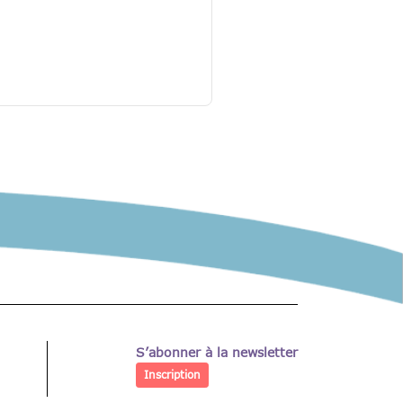
S’abonner à la newsletter
Inscription