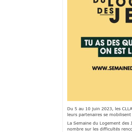
Du 5 au 10 juin 2023, les CLL
leurs partenaires se mobilisen
La Semaine du Logement des Jeu
nombre sur les difficultés ren