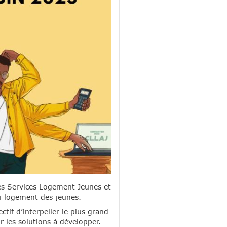
es Services Logement Jeunes et
u logement des jeunes.
if d’interpeller le plus grand
r les solutions à développer.