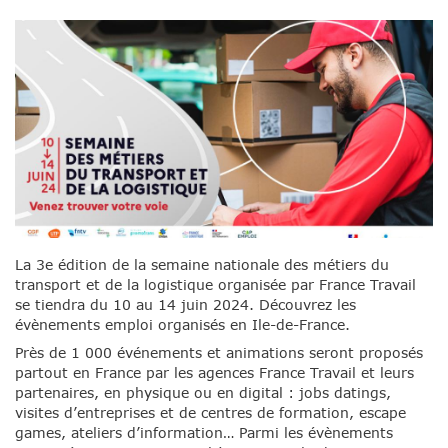
La 3e édition de la semaine nationale des métiers du
transport et de la logistique organisée par France Travail
se tiendra du 10 au 14 juin 2024. Découvrez les
évènements emploi organisés en Ile-de-France.
Près de 1 000 événements et animations seront proposés
partout en France par les agences France Travail et leurs
partenaires, en physique ou en digital : jobs datings,
visites d’entreprises et de centres de formation, escape
games, ateliers d’information… Parmi les évènements