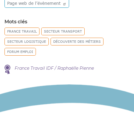
Page web de
l’évènement
Mots clés
FRANCE TRAVAIL
SECTEUR TRANSPORT
SECTEUR LOGISTIQUE
DÉCOUVERTE DES MÉTIERS
FORUM EMPLOI
France Travail IDF / Raphaëlle Pienne