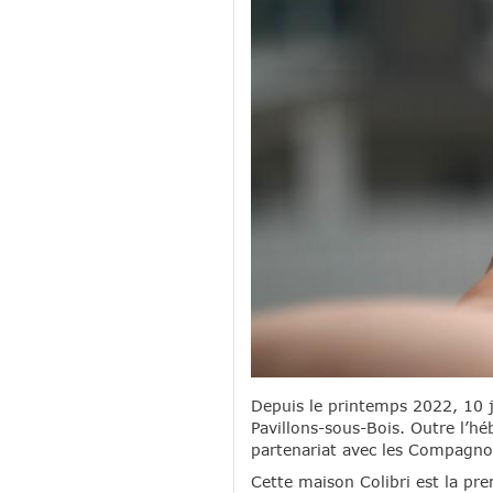
Depuis le printemps 2022, 10 j
Pavillons-sous-Bois. Outre l’h
partenariat avec les Compagno
Cette maison Colibri est la pr