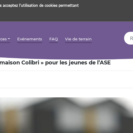
s acceptez l'utilisation de cookies permettant
Rec
rces
Evénements
FAQ
Vie de terrain
 maison Colibri » pour les jeunes de l’ASE