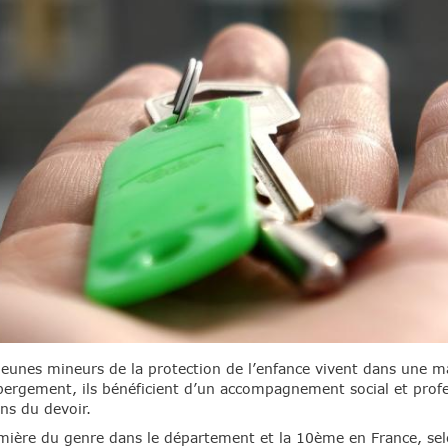
eunes mineurs de la protection de l’enfance vivent dans une mai
ébergement, ils bénéficient d’un accompagnement social et prof
ns du devoir.
emière du genre dans le département et la 10ème en France, se