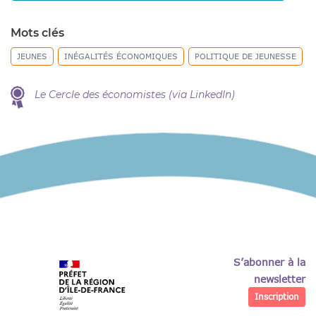
Mots clés
JEUNES
INÉGALITÉS ÉCONOMIQUES
POLITIQUE DE JEUNESSE
Le Cercle des économistes (via LinkedIn)
S’abonner à la
newsletter
Inscription