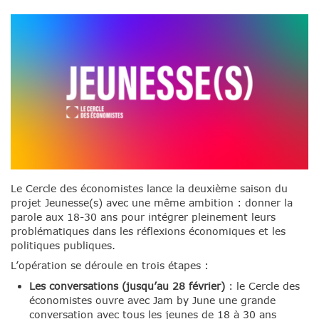
Le Cercle des économistes lance la deuxième saison du
projet Jeunesse(s) avec une même ambition : donner la
parole aux 18-30 ans pour intégrer pleinement leurs
problématiques dans les réflexions économiques et les
politiques publiques.
L’opération se déroule en trois étapes :
Les conversations (jusqu’au 28 février)
:
le Cercle des
économistes ouvre
avec Jam by June une grande
conversation avec tous les jeunes de 18 à 30 ans