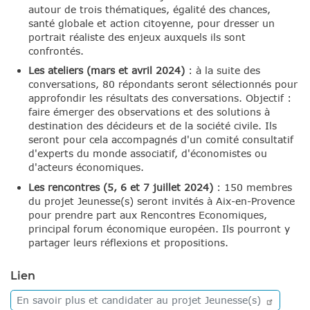
autour de trois thématiques, égalité des chances,
santé globale et action citoyenne, pour dresser un
portrait réaliste des enjeux auxquels ils sont
confrontés.
Les ateliers (mars et avril 2024)
: à la suite des
conversations, 80 répondants seront sélectionnés pour
approfondir les résultats des conversations. Objectif :
faire émerger des observations et des solutions à
destination des décideurs et de la société civile. Ils
seront pour cela accompagnés d'un comité consultatif
d'experts du monde associatif, d'économistes ou
d'acteurs économiques.
Les rencontres (5, 6 et 7 juillet 2024)
: 150 membres
du projet Jeunesse(s) seront invités à Aix-en-Provence
pour prendre part aux Rencontres Economiques,
principal forum économique européen. Ils pourront y
partager leurs réflexions et propositions.
Lien
En savoir plus et candidater au projet
Jeunesse(s)