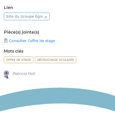
Lien
Site du Groupe
Egis
Pièce(s) jointe(s)
Consulter l'offre de stage
Mots clés
OFFRE DE STAGE
DÉCROCHAGE SCOLAIRE
Patricia Holl