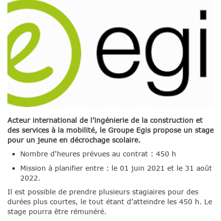
Acteur international de l’ingénierie de la construction et
des services à la mobilité, le Groupe Egis propose un stage
pour un jeune en décrochage scolaire.
Nombre d'heures prévues au contrat : 450 h
Mission à planifier entre : le 01 juin 2021 et le 31 août
2022.
Il est possible de prendre plusieurs stagiaires pour des
durées plus courtes, le tout étant d’atteindre les 450 h. Le
stage pourra être rémunéré.