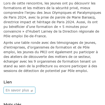
Lors de cette rencontre, les jeunes ont pu découvrir les
formations et les métiers de la sécurité privé, mieux
comprendre l’enjeu des Jeux Olympiques et Paralympiques
de Paris 2024, avec la prise de parole de Marie Barsacq,
directrice impact et héritage de Paris 2024. Aussi, ils ont
pu bénéficier d’une formation de « 5 minutes pour
convaincre » d’Hubert Larney de la Direction régionale de
Pôle emploi Ile-de-France.
Après une table ronde avec des témoignages de jeunes,
d’entreprises, d’organismes de formation et de Pôle
emploi, les jeunes du PRIJ ont également pu participer à
des ateliers de découverte des métiers de ce secteur,
échanger avec les 9 organismes de formation tenant un
stand au sein de la préfecture ou encore participer à des
sessions de détection de potentiel par Pôle emploi.
Lien
En savoir
plus
Mots clés