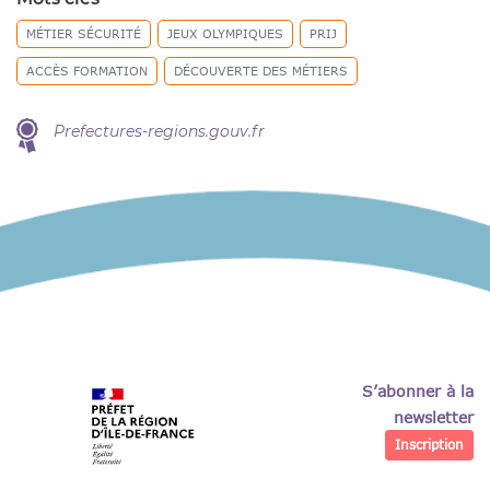
MÉTIER SÉCURITÉ
JEUX OLYMPIQUES
PRIJ
ACCÈS FORMATION
DÉCOUVERTE DES MÉTIERS
Prefectures-regions.gouv.fr
S’abonner à la
newsletter
Inscription