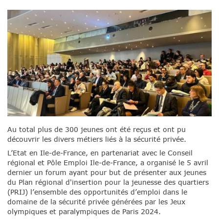
Au total plus de 300 jeunes ont été reçus et ont pu
découvrir les divers métiers liés à la sécurité privée.
L’Etat en Ile-de-France, en partenariat avec le Conseil
régional et Pôle Emploi Ile-de-France, a organisé le 5 avril
dernier un forum ayant pour but de présenter aux jeunes
du Plan régional d'insertion pour la jeunesse des quartiers
(PRIJ) l’ensemble des opportunités d’emploi dans le
domaine de la sécurité privée générées par les Jeux
olympiques et paralympiques de Paris 2024.