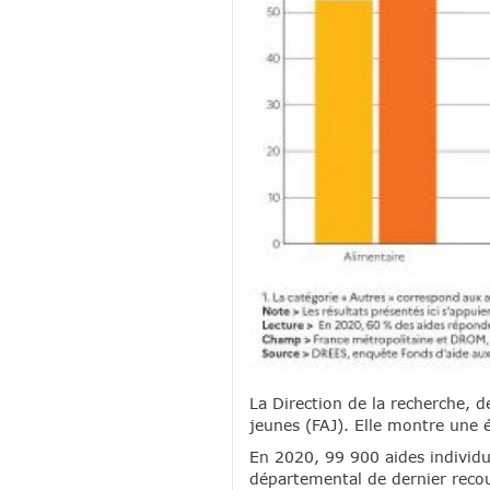
La Direction de la recherche, d
jeunes (FAJ). Elle montre une é
En 2020, 99 900 aides individue
départemental de dernier recour