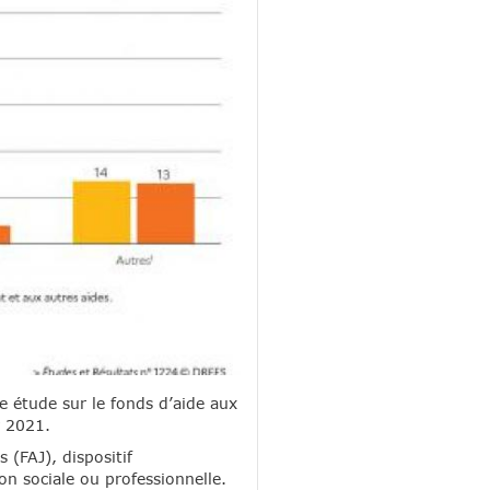
e étude sur le fonds d’aide aux
r 2021.
 (FAJ), dispositif
on sociale ou professionnelle.