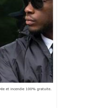
vée et incendie 100% gratuite.