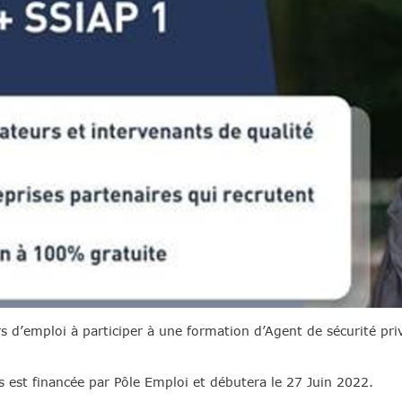
 d’emploi à participer à une formation d’Agent de sécurité pri
 est financée par Pôle Emploi et débutera le 27 Juin 2022.