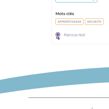
Mots clés
APPRENTISSAGE
SECURITE
Patricia Holl