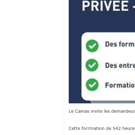
Le Camas invite les demandeurs
Cette forrmation de 542 heures