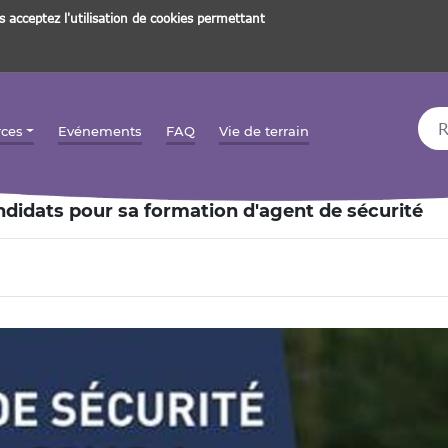
s acceptez l'utilisation de cookies permettant
Rec
rces
Evénements
FAQ
Vie de terrain
didats pour sa formation d'agent de sécurité