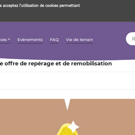
s acceptez l'utilisation de cookies permettant
Rec
rces
Evénements
FAQ
Vie de terrain
 offre de repérage et de remobilisation