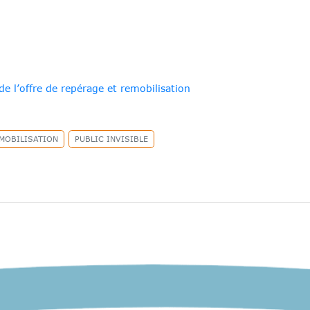
de l’offre de repérage et remobilisation
MOBILISATION
PUBLIC INVISIBLE