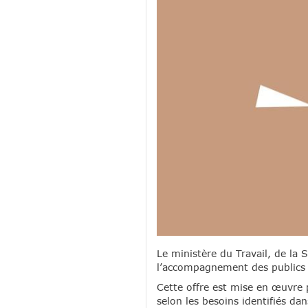
Le ministère du Travail, de la 
l’accompagnement des publics 
Cette offre est mise en œuvre p
selon les besoins identifiés dan