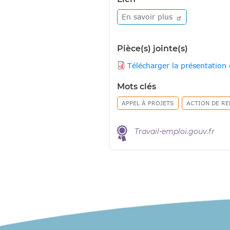
En savoir
plus
Pièce(s) jointe(s)
Télécharger la présentation 
Mots clés
APPEL À PROJETS
ACTION DE RE
Travail-emploi.gouv.fr