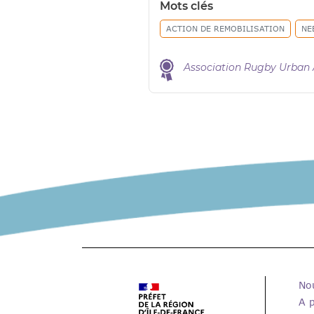
Mots clés
ACTION DE REMOBILISATION
NE
Association Rugby Urban 
No
A 