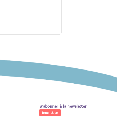
S’abonner à la newsletter
Inscription