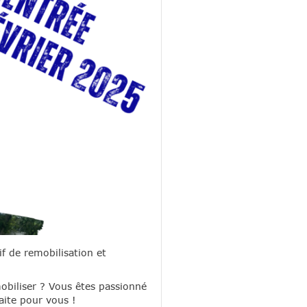
if de remobilisation et
obiliser ? Vous êtes passionné
aite pour vous !