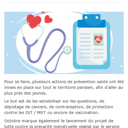
Pour se faire, plusieurs actions de prévention santé ont été
mises en place sur tout le territoire parisien, afin d’aller au
plus près des jeunes.
Le but est de les sensibiliser sur les questions, de
dépistage de cancers, de contraception, de protection
contre les IST / MST ou encore de vaccination.
Octobre marque également le lancement du projet de
lutte contre la précarité menstruelle réalisé par le service