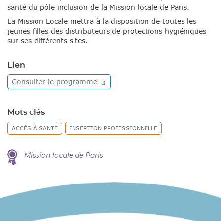
santé du pôle inclusion de la Mission locale de Paris.
La Mission Locale mettra à la disposition de toutes les
jeunes filles des distributeurs de protections hygiéniques
sur ses différents sites.
Lien
Consulter le
programme
Mots clés
ACCÈS À SANTÉ
INSERTION PROFESSIONNELLE
Mission locale de Paris