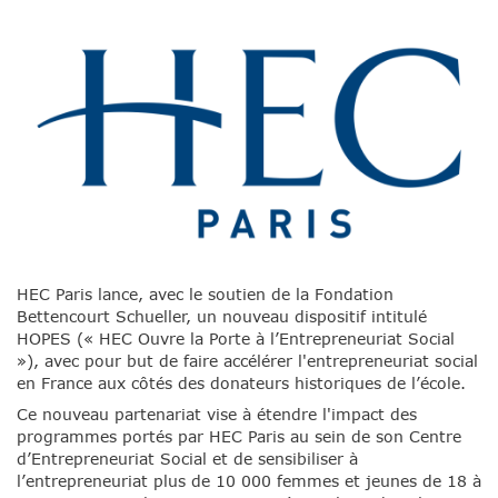
HEC Paris lance, avec le soutien de la Fondation
Bettencourt Schueller, un nouveau dispositif intitulé
HOPES (« HEC Ouvre la Porte à l’Entrepreneuriat Social
»), avec pour but de faire accélérer l'entrepreneuriat social
en France aux côtés des donateurs historiques de l’école.
Ce nouveau partenariat vise à étendre l'impact des
programmes portés par HEC Paris au sein de son Centre
d’Entrepreneuriat Social et de sensibiliser à
l’entrepreneuriat plus de 10 000 femmes et jeunes de 18 à