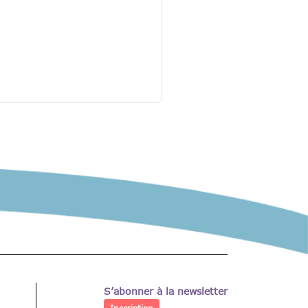
S’abonner à la newsletter