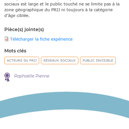
sociaux est large et le public touché ne se limite pas à la
zone géographique du PRIJ ni toujours à la catégorie
d’âge ciblée.
Pièce(s) jointe(s)
Télécharger la fiche expérience
Mots clés
ACTEURS DU PRIJ
RÉSEAUX SOCIAUX
PUBLIC INVISIBLE
Raphaëlle Pienne