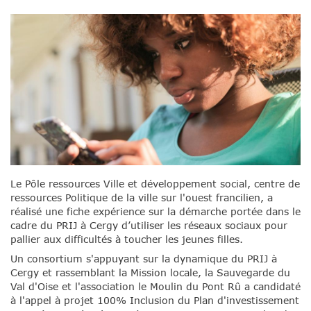
Le Pôle ressources Ville et développement social, centre de
ressources Politique de la ville sur l'ouest francilien, a
réalisé une fiche expérience sur la démarche portée dans le
cadre du PRIJ à Cergy d’utiliser les réseaux sociaux pour
pallier aux difficultés à toucher les jeunes filles.
Un consortium s'appuyant sur la dynamique du PRIJ à
Cergy et rassemblant la Mission locale, la Sauvegarde du
Val d'Oise et l'association le Moulin du Pont Rû a candidaté
à l'appel à projet 100% Inclusion du Plan d'investissement