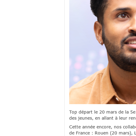
Top départ le 20 mars de la 5e
des jeunes, en allant à leur re
Cette année encore, nos collab
de France : Rouen (20 mars), Ly