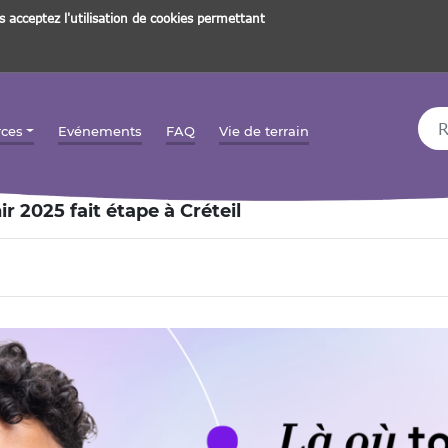
s acceptez l'utilisation de cookies permettant
Rec
rces
Evénements
FAQ
Vie de terrain
r 2025 fait étape à Créteil