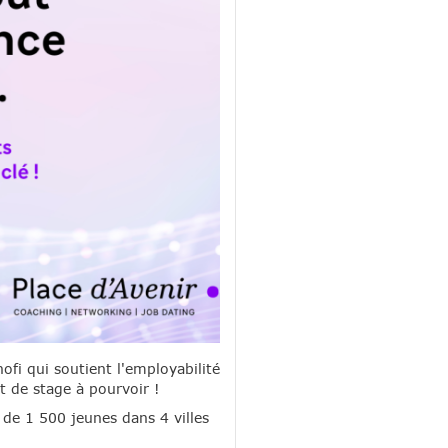
fi qui soutient l'employabilité
t de stage à pourvoir !
 de 1 500 jeunes dans 4 villes