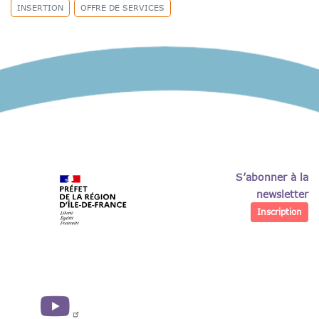
INSERTION
OFFRE DE SERVICES
S’abonner à la
newsletter
Inscription