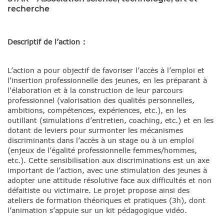
recherche
Descriptif de l’action :
L’action a pour objectif de favoriser l’accès à l’emploi et
l'insertion professionnelle des jeunes, en les préparant à
l'élaboration et à la construction de leur parcours
professionnel (valorisation des qualités personnelles,
ambitions, compétences, expériences, etc.), en les
outillant (simulations d’entretien, coaching, etc.) et en les
dotant de leviers pour surmonter les mécanismes
discriminants dans l’accès à un stage ou à un emploi
(enjeux de l’égalité professionnelle femmes/hommes,
etc.). Cette sensibilisation aux discriminations est un axe
important de l’action, avec une stimulation des jeunes à
adopter une attitude résolutive face aux difficultés et non
défaitiste ou victimaire. Le projet propose ainsi des
ateliers de formation théoriques et pratiques (3h), dont
l’animation s’appuie sur un kit pédagogique vidéo.